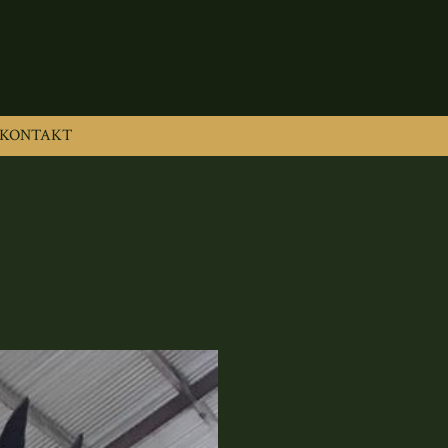
KONTAKT