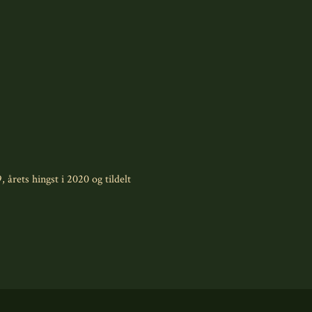
 årets hingst i 2020 og tildelt