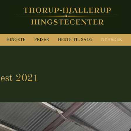
HINGSTE
PRISER
HESTE TIL SALG
NYHEDER
est 2021