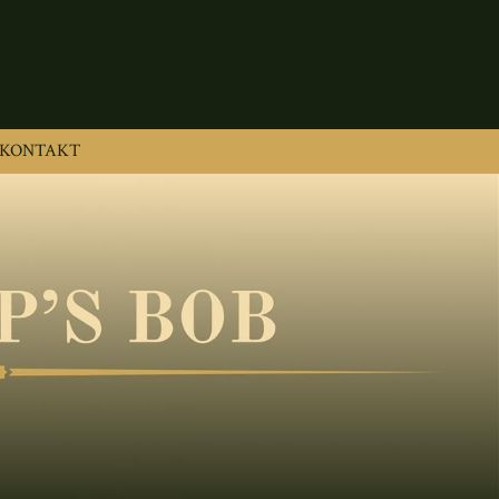
KONTAKT