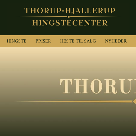
HINGSTE
PRISER
HESTE TIL SALG
NYHEDER