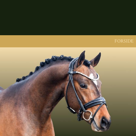
FORSIDE