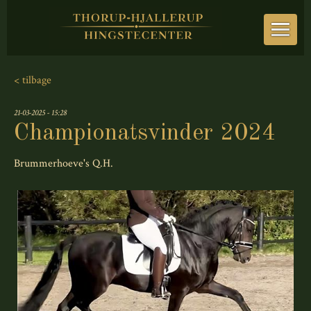
< tilbage
21-03-2025 - 15:28
Championatsvinder 2024
Brummerhoeve's Q.H.