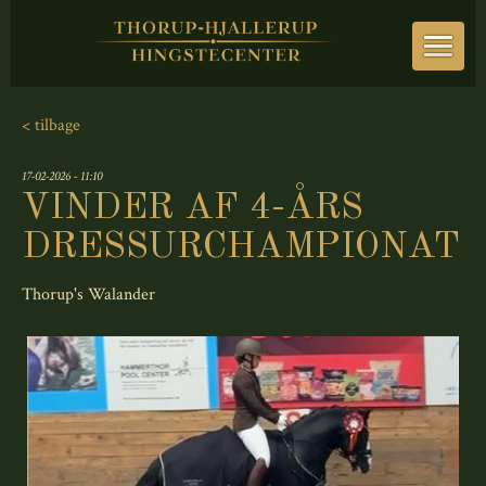
< tilbage
17-02-2026 - 11:10
VINDER AF 4-ÅRS
DRESSURCHAMPIONAT
Thorup's Walander