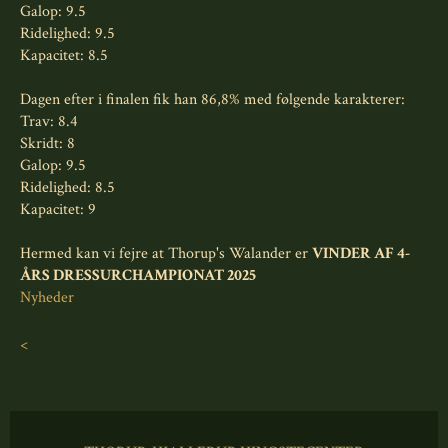
Galop: 9.5
Ridelighed: 9.5
Kapacitet: 8.5
Dagen efter i finalen fik han 86,8% med følgende karakterer:
Trav: 8.4
Skridt: 8
Galop: 9.5
Ridelighed: 8.5
Kapacitet: 9
Hermed kan vi fejre at Thorup's Walander er
VINDER AF 4-
ÅRS DRESSURCHAMPIONAT 2025
Nyheder
<